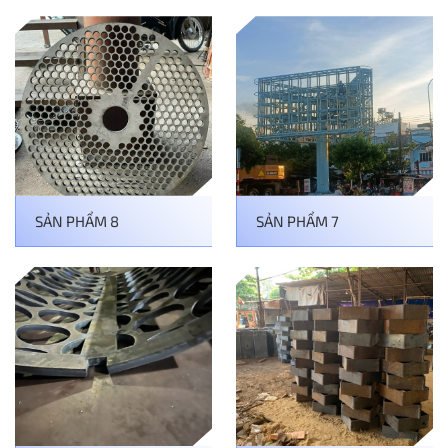
SẢN PHẨM 8
SẢN PHẨM 7