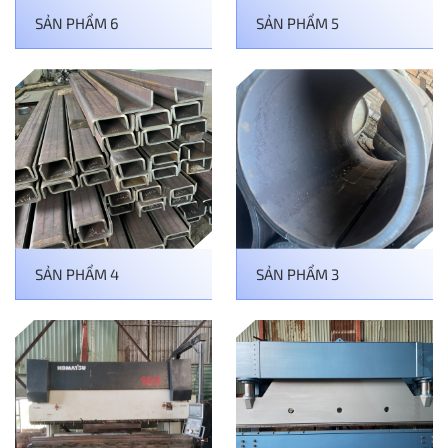
SẢN PHẨM 6
SẢN PHẨM 5
SẢN PHẨM 4
SẢN PHẨM 3