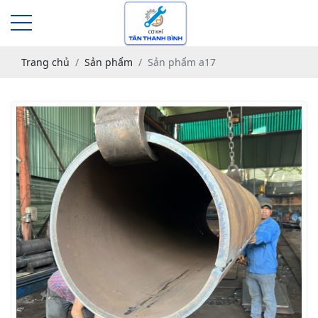
Trang chủ
Sản phẩm
Sản phẩm a17