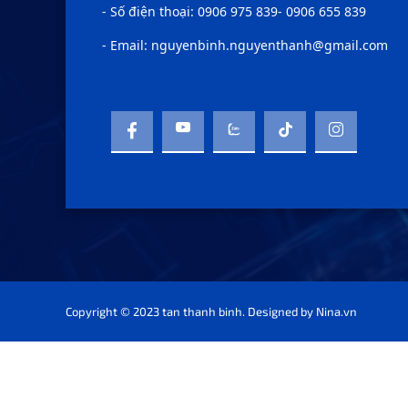
- Số điện thoại: 0906 975 839- 0906 655 839
- Email: nguyenbinh.nguyenthanh@gmail.com
Copyright © 2023 tan thanh binh. Designed by
Nina.vn