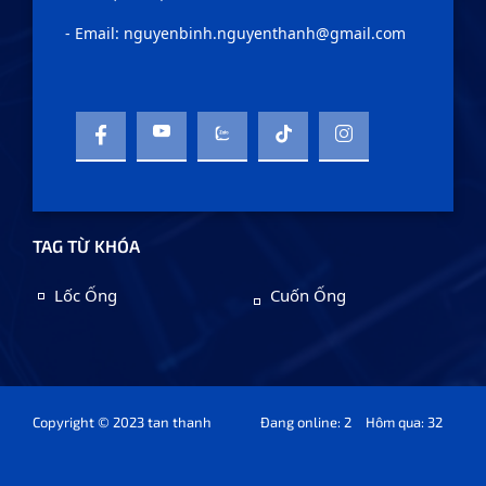
- Email: nguyenbinh.nguyenthanh@gmail.com
TAG TỪ KHÓA
Lốc Ống
Cuốn Ống
Copyright © 2023 tan thanh
Đang online: 2
Hôm qua: 32