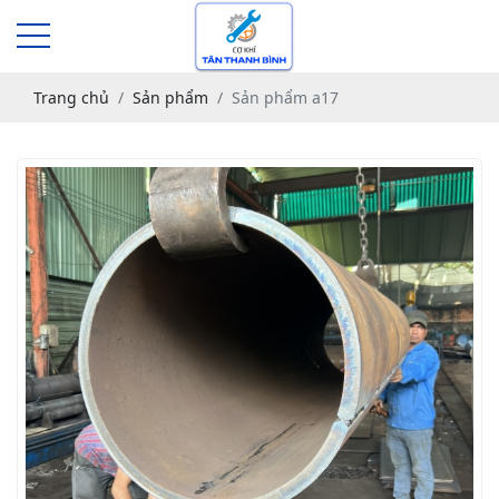
Trang chủ
Sản phẩm
Sản phẩm a17