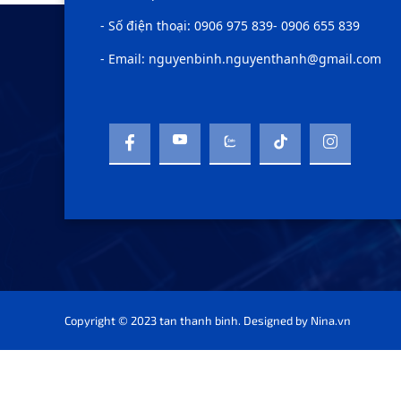
- Số điện thoại: 0906 975 839- 0906 655 839
- Email: nguyenbinh.nguyenthanh@gmail.com
Copyright © 2023 tan thanh binh. Designed by
Nina.vn