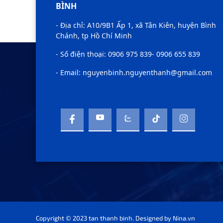
BÌNH
- Địa chỉ: A10/9B1 Ấp 1, xã Tân Kiên, huyện Bình
Chánh, tp Hồ Chí Minh
- Số điện thoại: 0906 975 839- 0906 655 839
- Email: nguyenbinh.nguyenthanh@gmail.com
Copyright © 2023 tan thanh binh. Designed by
Nina.vn