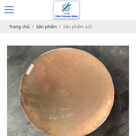
Trang chủ
Sản phẩm
Sản phẩm a25