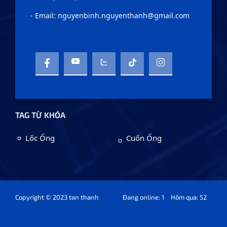
- Email: nguyenbinh.nguyenthanh@gmail.com
TAG TỪ KHÓA
Lốc Ống
Cuốn Ống
Copyright © 2023 tan thanh
Đang online: 1
Hôm qua: 52