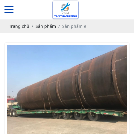
Trang chủ
Sản phẩm
Sản phẩm 9