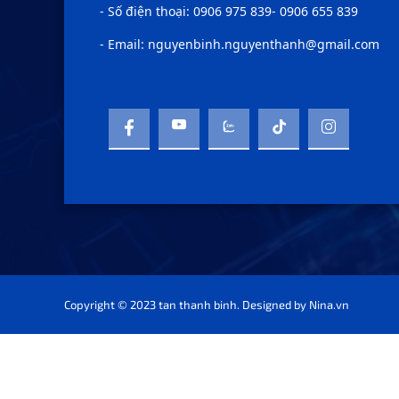
- Số điện thoại: 0906 975 839- 0906 655 839
- Email: nguyenbinh.nguyenthanh@gmail.com
Copyright © 2023 tan thanh binh. Designed by
Nina.vn