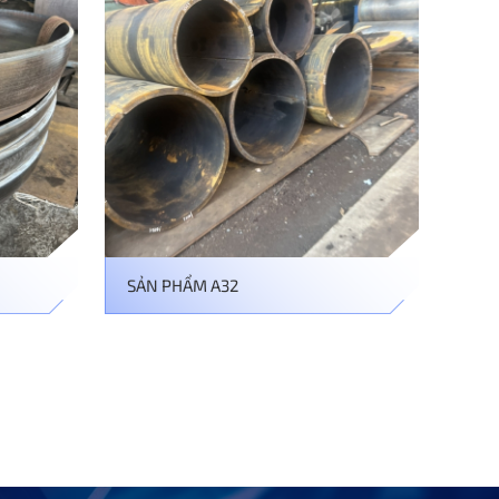
SẢN PHẨM A32