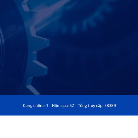
Đang online: 1
Hôm qua: 52
Tổng truy cập: 58389